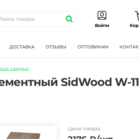
Кор
Войти
ДОСТАВКА
ОТЗЫВЫ
ОПТОВИКАМ
КОНТАК
ный сайдинг
ing-
ементный SidWood W-11
Цена товара: