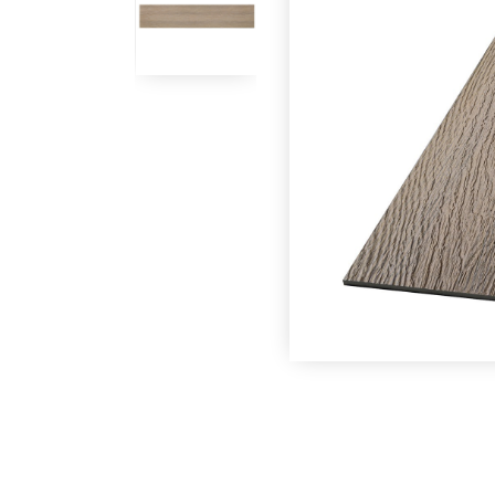
Под заказ
Под заказ