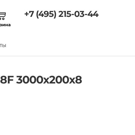
+7 (495) 215-03-44
зина
ТЫ
8F 3000х200х8