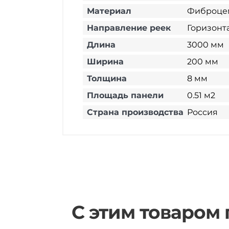
Материал
Фиброце
Направление реек
Горизонт
Длина
3000 мм
Ширина
200 мм
Толщина
8 мм
Площадь панели
0.51 м2
Страна производства
Россия
С этим товаром