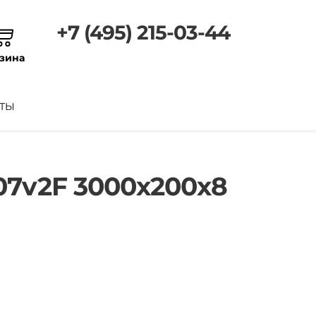
+7 (495) 215-03-44
зина
ТЫ
7v2F 3000х200х8