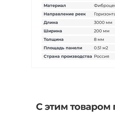
Материал
Фиброце
Направление реек
Горизонт
Длина
3000 мм
Ширина
200 мм
Толщина
8 мм
Площадь панели
0.51 м2
Страна производства
Россия
С этим товаром