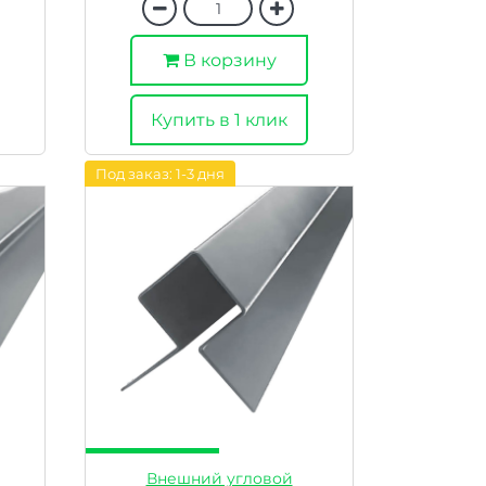
В корзину
Купить в 1 клик
Под заказ: 1-3 дня
Внешний угловой