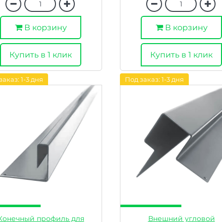
В корзину
В корзину
Купить в 1 клик
Купить в 1 клик
заказ: 1-3 дня
Под заказ: 1-3 дня
Конечный профиль для
Внешний угловой