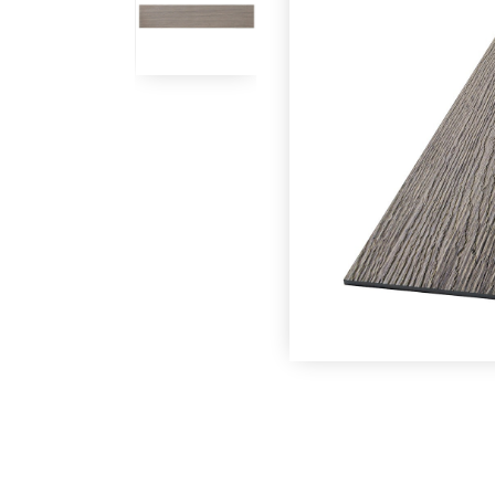
Под заказ
Под заказ