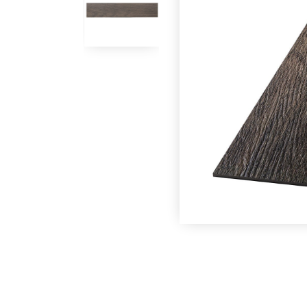
Под заказ
Под заказ