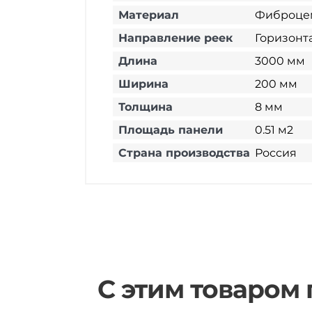
Материал
Фиброце
Направление реек
Горизонт
Длина
3000 мм
Ширина
200 мм
Толщина
8 мм
Площадь панели
0.51 м2
Страна производства
Россия
С этим товаром