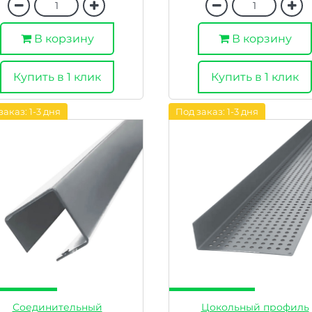
В корзину
В корзину
Купить в 1 клик
Купить в 1 клик
заказ: 1-3 дня
Под заказ: 1-3 дня
Соединительный
Цокольный профиль