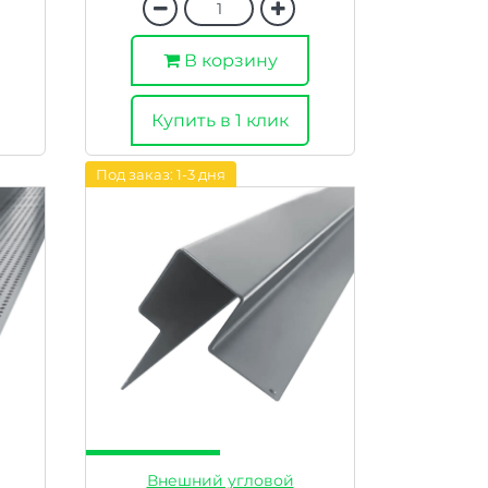
В корзину
Купить в 1 клик
Под заказ: 1-3 дня
Внешний угловой