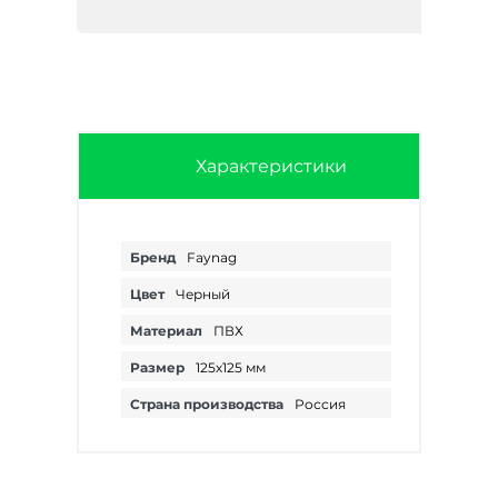
Характеристики
Бренд
Faynag
Цвет
Черный
Материал
ПВХ
Размер
125х125 мм
Страна производства
Россия