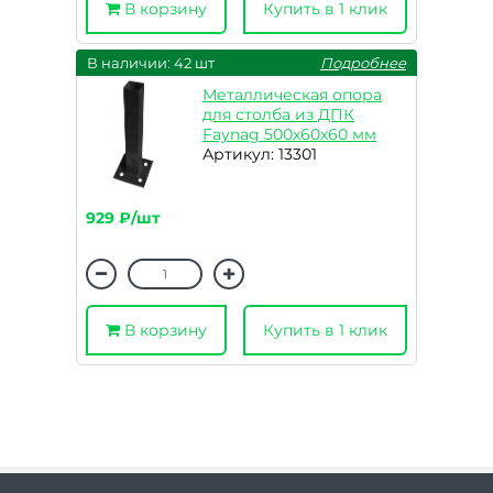
В корзину
Купить в 1 клик
В наличии: 42 шт
Подробнее
Металлическая опора
для столба из ДПК
Faynag 500х60х60 мм
Артикул: 13301
929 ₽/шт
В корзину
Купить в 1 клик