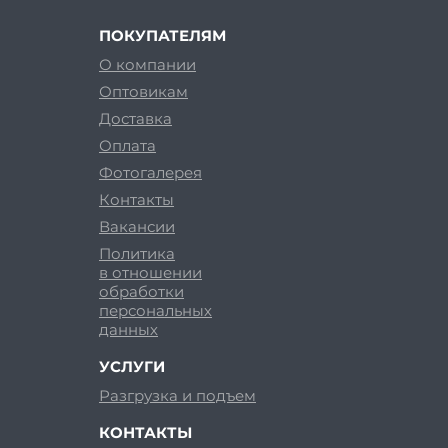
ПОКУПАТЕЛЯМ
О компании
Оптовикам
Доставка
Оплата
Фотогалерея
Контакты
Вакансии
Политика
в отношении
обработки
персональных
данных
УСЛУГИ
Разгрузка и подъем
КОНТАКТЫ