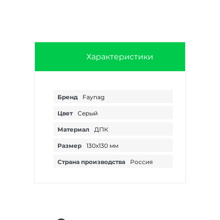
Характеристики
Бренд
Faynag
Цвет
Серый
Материал
ДПК
Размер
130х130 мм
Страна производства
Россия