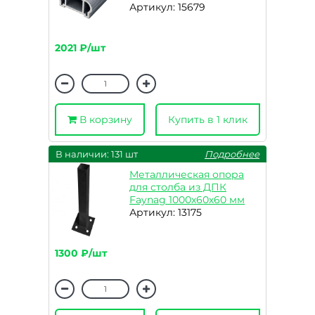
Артикул: 15679
2021 ₽/шт
В корзину
Купить в 1 клик
В наличии: 131 шт
Подробнее
Металлическая опора
для столба из ДПК
Faynag 1000х60х60 мм
Артикул: 13175
1300 ₽/шт