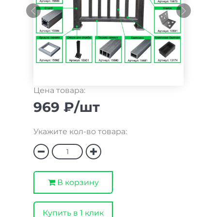
Цена товара:
969 ₽/шт
Укажите кол-во товара:
В корзину
Купить в 1 клик