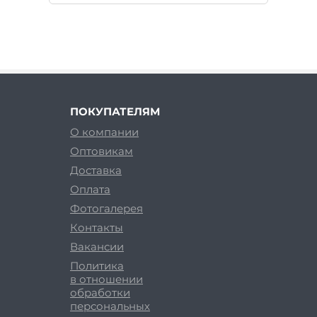
ПОКУПАТЕЛЯМ
О компании
Оптовикам
Доставка
Оплата
Фотогалерея
Контакты
Вакансии
Политика
в отношении
обработки
персональных