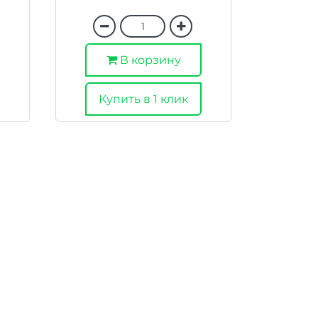
В корзину
Купить в 1 клик