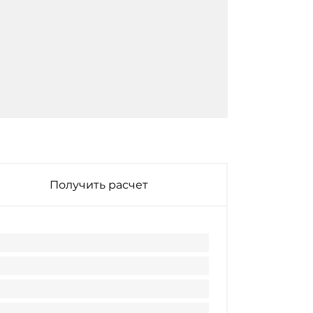
Получить расчет