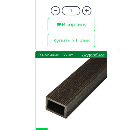
В корзину
Купить в 1 клик
В наличии: 153 шт
Подробнее