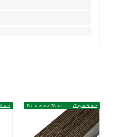
бнее
В наличии: 38 шт
Подробнее