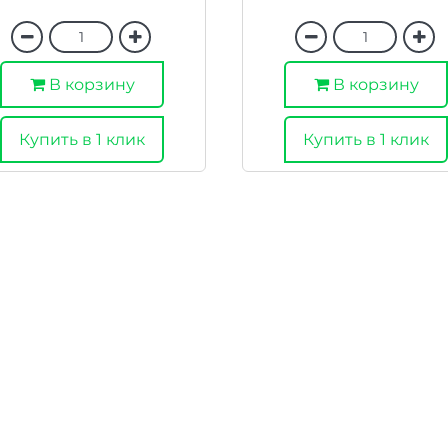
В корзину
В корзину
Купить в 1 клик
Купить в 1 клик