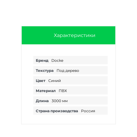
Характеристики
Бренд
Docke
Текстура
Под дерево
Цвет
Синий
Материал
ПВХ
Длина
3000 мм
Страна производства
Россия