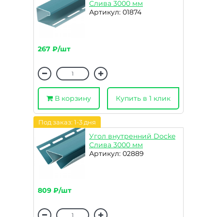
Слива 3000 мм
Артикул: 01874
267 ₽/шт
В корзину
Купить в 1 клик
Под заказ: 1-3 дня
Угол внутренний Docke
Слива 3000 мм
Артикул: 02889
809 ₽/шт