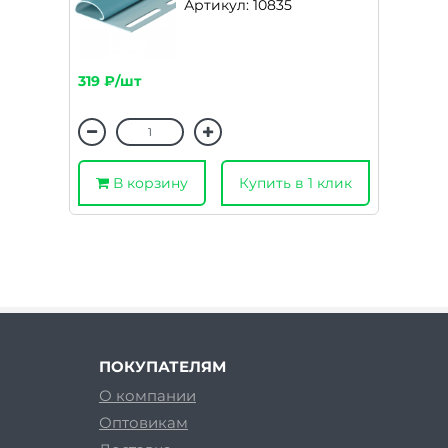
Артикул: 10835
319 ₽/шт
В корзину
Купить в 1 клик
ПОКУПАТЕЛЯМ
О компании
Оптовикам