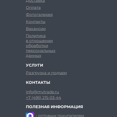
Доставка
Оплата
Фотогалерея
Контакты
Вакансии
Политика
в отношении
обработки
персональных
данных
УСЛУГИ
Разгрузка и подъем
КОНТАКТЫ
info@mvtrade.ru
+7 (495) 215-03-44
ПОЛЕЗНАЯ ИНФОРМАЦИЯ
- оптовым покупателям