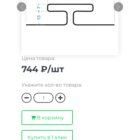
Цена товара:
744 ₽/шт
Укажите кол-во товара:
В корзину
Купить в 1 клик