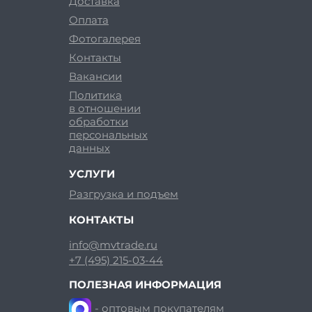
Доставка
Оплата
Фотогалерея
Контакты
Вакансии
Политика
в отношении
обработки
персональных
данных
УСЛУГИ
Разгрузка и подъем
КОНТАКТЫ
info@mvtrade.ru
+7 (495) 215-03-44
ПОЛЕЗНАЯ ИНФОРМАЦИЯ
- оптовым покупателям