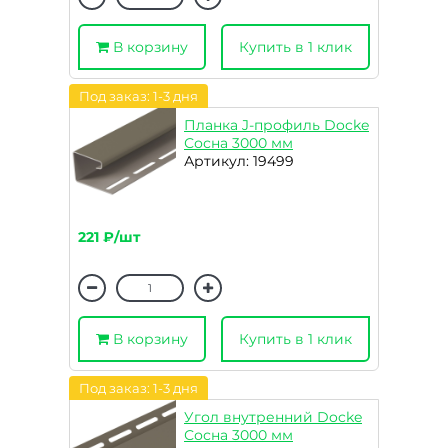
В корзину
Купить в 1 клик
Под заказ: 1-3 дня
Планка J-профиль Docke
Сосна 3000 мм
Артикул: 19499
221 ₽/шт
В корзину
Купить в 1 клик
Под заказ: 1-3 дня
Угол внутренний Docke
Сосна 3000 мм