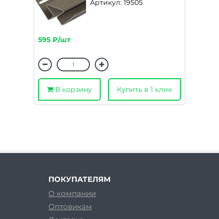
Артикул: 19505
595 ₽/шт
В корзину
Купить в 1 клик
ПОКУПАТЕЛЯМ
О компании
Оптовикам