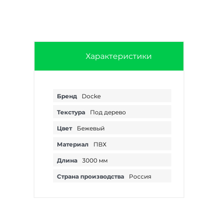
Характеристики
Бренд
Docke
Текстура
Под дерево
Цвет
Бежевый
Материал
ПВХ
Длина
3000 мм
Страна производства
Россия