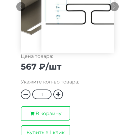
Цена товара:
567 ₽/шт
Укажите кол-во товара:
В корзину
Купить в 1 клик