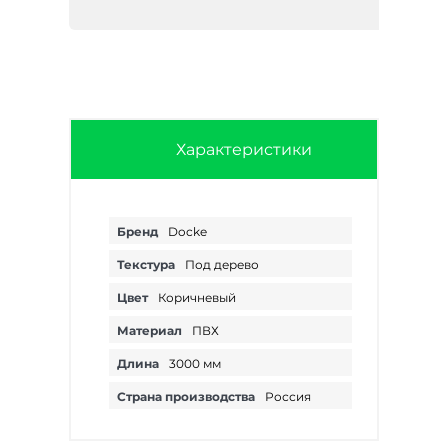
Характеристики
Бренд
Docke
Текстура
Под дерево
Цвет
Коричневый
Материал
ПВХ
Длина
3000 мм
Страна производства
Россия