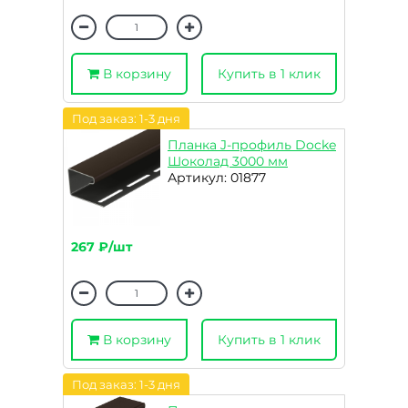
В корзину
Купить в 1 клик
Под заказ: 1-3 дня
Планка J-профиль Docke
Шоколад 3000 мм
Артикул: 01877
267 ₽/шт
В корзину
Купить в 1 клик
Под заказ: 1-3 дня