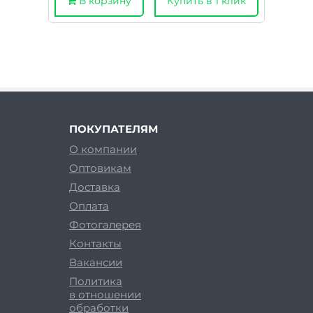
В корзину
Купить в 1 клик
ПОКУПАТЕЛЯМ
О компании
Оптовикам
Доставка
Оплата
Фотогалерея
Контакты
Вакансии
Политика
в отношении
обработки