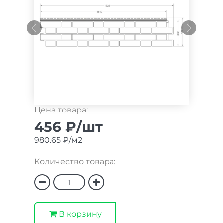
Цена товара:
456 ₽/шт
980.65 ₽/м2
Количество товара:
В корзину