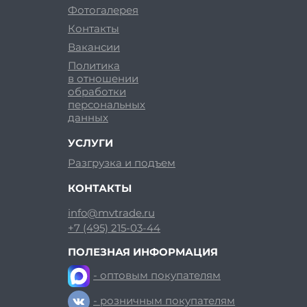
Фотогалерея
Контакты
Вакансии
Политика
в отношении
обработки
персональных
данных
УСЛУГИ
Разгрузка и подъем
КОНТАКТЫ
info@mvtrade.ru
+7 (495) 215-03-44
ПОЛЕЗНАЯ ИНФОРМАЦИЯ
- оптовым покупателям
- розничным покупателям