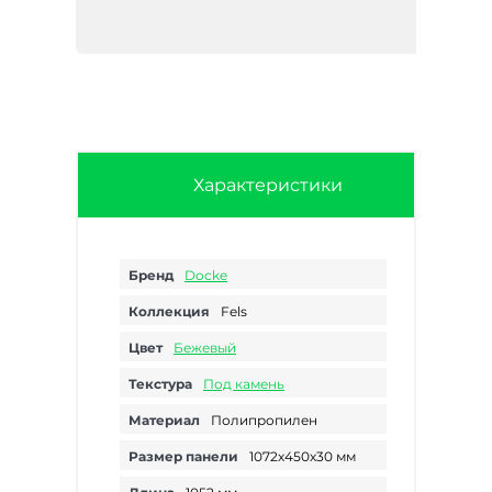
Характеристики
Бренд
Docke
Коллекция
Fels
Цвет
Бежевый
Текстура
Под камень
Материал
Полипропилен
Размер панели
1072х450х30 мм