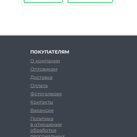
ПОКУПАТЕЛЯМ
О компании
Оптовикам
Доставка
Оплата
Фотогалерея
Контакты
Вакансии
Политика
в отношении
обработки
персональных