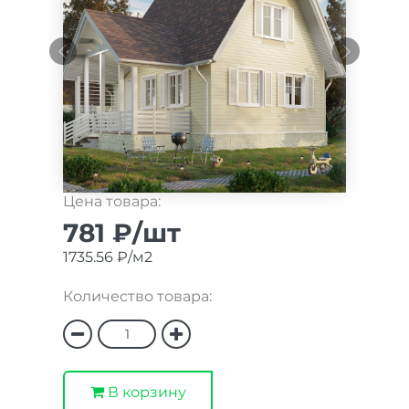
Цена товара:
781 ₽/шт
1735.56 ₽/м2
Количество товара:
В корзину