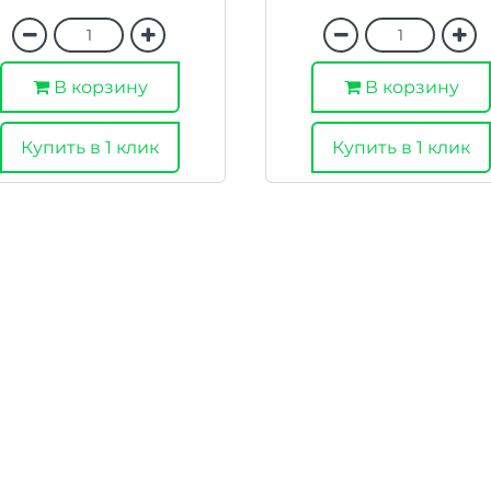
В корзину
В корзину
Купить в 1 клик
Купить в 1 клик