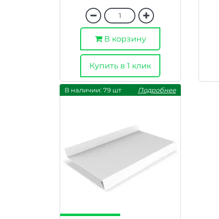
В корзину
Купить в 1 клик
В наличии: 79 шт
Подробнее