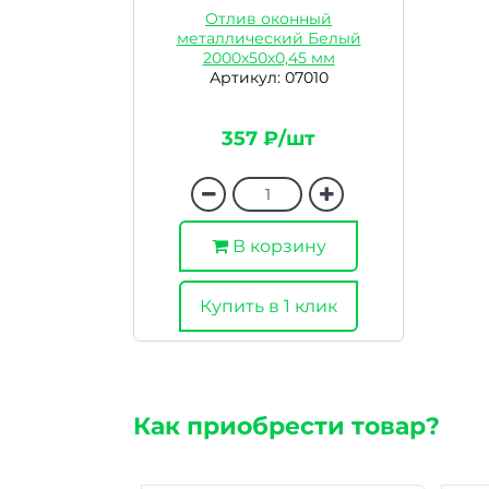
Отлив оконный
металлический Белый
2000х50х0,45 мм
Артикул: 07010
357 ₽/шт
В корзину
Купить в 1 клик
Как приобрести товар?