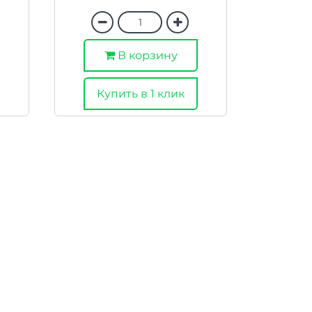
В корзину
Купить в 1 клик