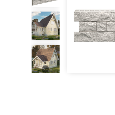
Под заказ
Под заказ