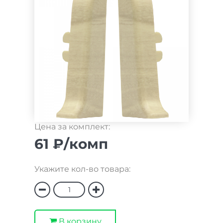
Цена за комплект:
61 ₽/комп
Укажите кол-во товара:
В корзину