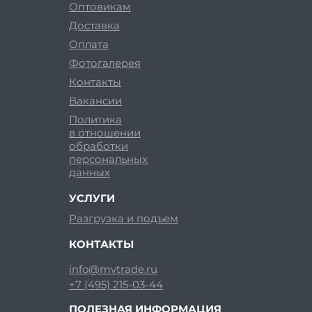
Оптовикам
Доставка
Оплата
Фотогалерея
Контакты
Вакансии
Политика
в отношении
обработки
персональных
данных
УСЛУГИ
Разгрузка и подъем
КОНТАКТЫ
info@mvtrade.ru
+7 (495) 215-03-44
ПОЛЕЗНАЯ ИНФОРМАЦИЯ