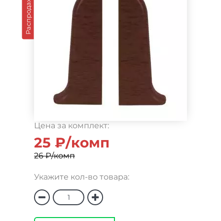
Распродажа
Цена за комплект:
25 ₽/комп
26 ₽/комп
Укажите кол-во товара: