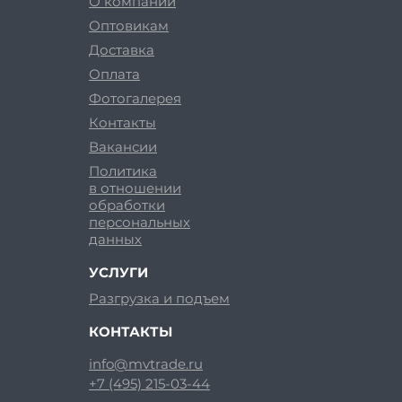
О компании
Оптовикам
Доставка
Оплата
Фотогалерея
Контакты
Вакансии
Политика
в отношении
обработки
персональных
данных
УСЛУГИ
Разгрузка и подъем
КОНТАКТЫ
info@mvtrade.ru
+7 (495) 215-03-44