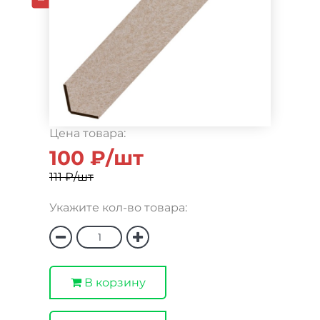
Цена товара:
100 ₽/шт
111 ₽/шт
Укажите кол-во товара:
В корзину