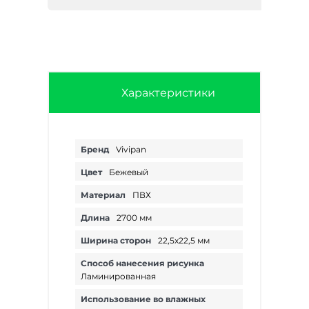
Характеристики
Бренд
Vivipan
Цвет
Бежевый
Материал
ПВХ
Длина
2700 мм
Ширина сторон
22,5х22,5 мм
Способ нанесения рисунка
Ламинированная
Использование во влажных