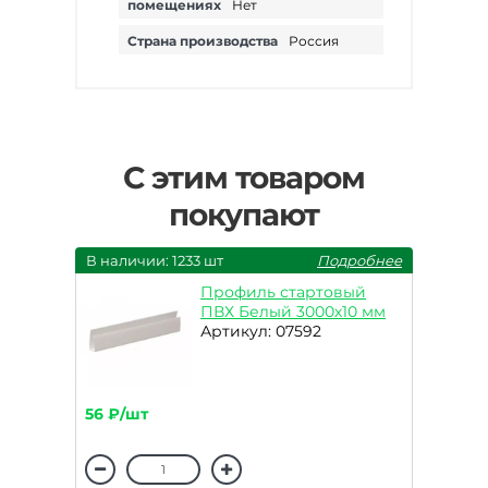
помещениях
Нет
Страна производства
Россия
С этим товаром
покупают
В наличии: 1233 шт
Подробнее
Профиль стартовый
ПВХ Белый 3000х10 мм
Артикул: 07592
56 ₽/шт