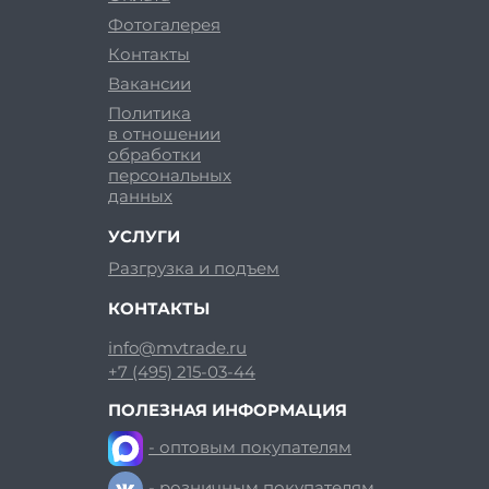
Фотогалерея
Контакты
Вакансии
Политика
в отношении
обработки
персональных
данных
УСЛУГИ
Разгрузка и подъем
КОНТАКТЫ
info@mvtrade.ru
+7 (495) 215-03-44
ПОЛЕЗНАЯ ИНФОРМАЦИЯ
- оптовым покупателям
- розничным покупателям