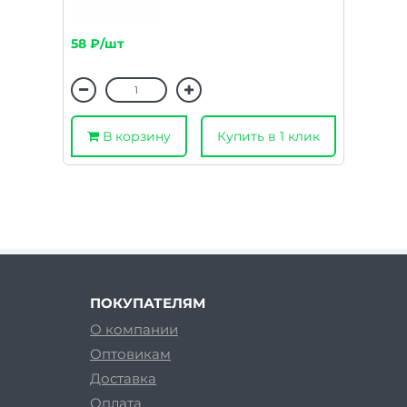
58 ₽/шт
В корзину
Купить в 1 клик
ПОКУПАТЕЛЯМ
О компании
Оптовикам
Доставка
Оплата