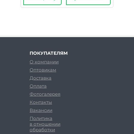
ПОКУПАТЕЛЯМ
О компании
Оптовикам
Доставка
Оплата
Фотогалерея
Контакты
Вакансии
Политика
в отношении
обработки