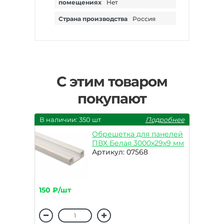
помещениях
Нет
Страна производства
Россия
С этим товаром
покупают
В наличии: 350 шт
Подробнее
Обрешетка для панелей
ПВХ Белая 3000х29х9 мм
Артикул: 07568
150 ₽/шт