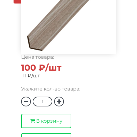
Цена товара:
100 ₽/шт
111 ₽/шт
Укажите кол-во товара:
В корзину