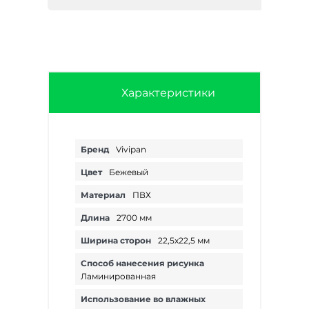
Характеристики
Бренд
Vivipan
Цвет
Бежевый
Материал
ПВХ
Длина
2700 мм
Ширина сторон
22,5х22,5 мм
Способ нанесения рисунка
Ламинированная
Использование во влажных