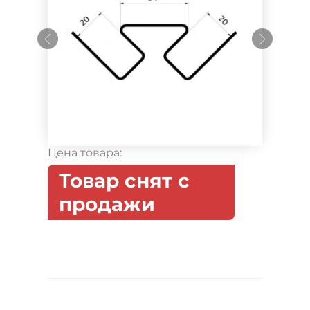
Цена товара:
Товар снят с
продажи