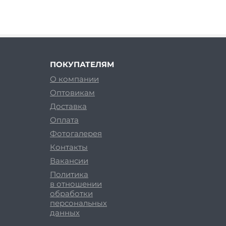
ПОКУПАТЕЛЯМ
О компании
Оптовикам
Доставка
Оплата
Фотогалерея
Контакты
Вакансии
Политика
в отношении
обработки
персональных
данных