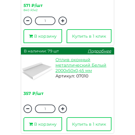
571 ₽/шт
840 ₽/м2
В корзину
Купить в 1 клик
В наличии: 79 шт
Подробнее
Отлив оконный
металлический Белый
2000х50х0,45 мм
Артикул: 07010
357 ₽/шт
В корзину
Купить в 1 клик