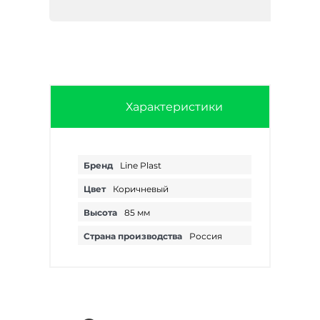
Характеристики
Бренд
Line Plast
Цвет
Коричневый
Высота
85 мм
Страна производства
Россия