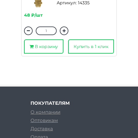
Артикул: 14335
48 ₽/шт
В корзину
Купить в 1 клик
ПОКУПАТЕЛЯМ
О компании
Оптовикам
Доставка
Оплата