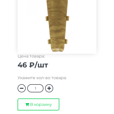
Цена товара:
46 ₽/шт
Укажите кол-во товара:
В корзину