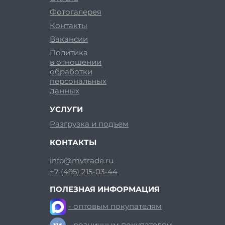
Фотогалерея
Контакты
Вакансии
Политика
в отношении
обработки
персональных
данных
УСЛУГИ
Разгрузка и подъем
КОНТАКТЫ
info@mvtrade.ru
+7 (495) 215-03-44
ПОЛЕЗНАЯ ИНФОРМАЦИЯ
- оптовым покупателям
- розничным покупателям