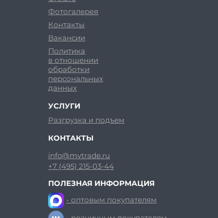
Фотогалерея
Контакты
Вакансии
Политика
в отношении
обработки
персональных
данных
УСЛУГИ
Разгрузка и подъем
КОНТАКТЫ
info@mvtrade.ru
+7 (495) 215-03-44
ПОЛЕЗНАЯ ИНФОРМАЦИЯ
- оптовым покупателям
- розничным покупателям