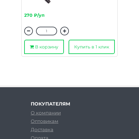
270 ₽/уп
В корзину
Купить в 1 клик
ПОКУПАТЕЛЯМ
О компании
Оптовикам
Доставка
Оплата