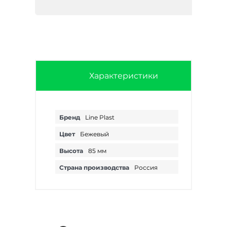
Характеристики
Бренд
Line Plast
Цвет
Бежевый
Высота
85 мм
Страна производства
Россия