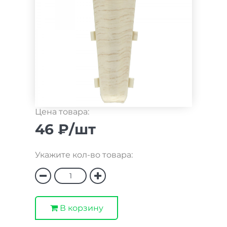
Цена товара:
46 ₽/шт
Укажите кол-во товара:
В корзину