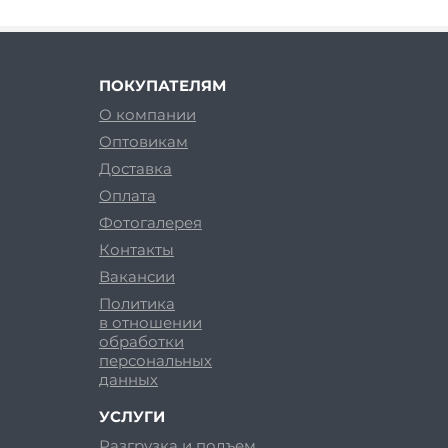
ПОКУПАТЕЛЯМ
О компании
Оптовикам
Доставка
Оплата
Фотогалерея
Контакты
Вакансии
Политика
в отношении
обработки
персональных
данных
УСЛУГИ
Разгрузка и подъем