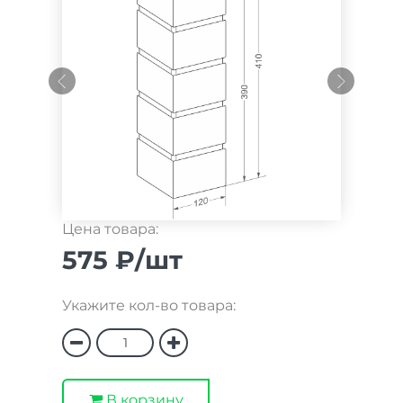
Цена товара:
575 ₽/шт
Укажите кол-во товара:
В корзину