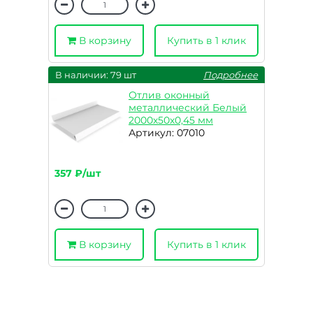
В корзину
Купить в 1 клик
В наличии: 79 шт
Подробнее
Отлив оконный
металлический Белый
2000х50х0,45 мм
Артикул: 07010
357 ₽/шт
В корзину
Купить в 1 клик