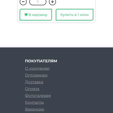
В корзину
Купить в 1 клик
ПОКУПАТЕЛЯМ
О компании
Оптовикам
Доставка
Оплата
Фотогалерея
Контакты
Вакансии