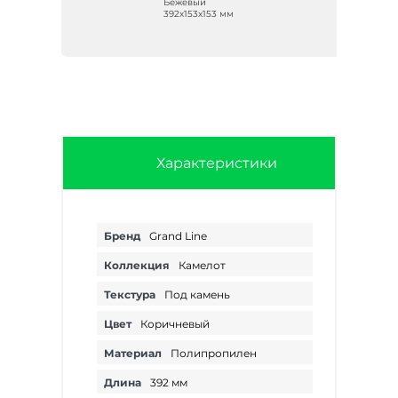
Бежевый
392х153х153 мм
Характеристики
Бренд
Grand Line
Коллекция
Камелот
Текстура
Под камень
Цвет
Коричневый
Материал
Полипропилен
Длина
392 мм