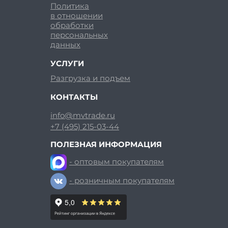
Политика
в отношении
обработки
персональных
данных
УСЛУГИ
Разгрузка и подъем
КОНТАКТЫ
info@mvtrade.ru
+7 (495) 215-03-44
ПОЛЕЗНАЯ ИНФОРМАЦИЯ
- оптовым покупателям
- розничным покупателям