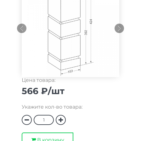
Цена товара:
566 ₽/шт
Укажите кол-во товара:
В корзину