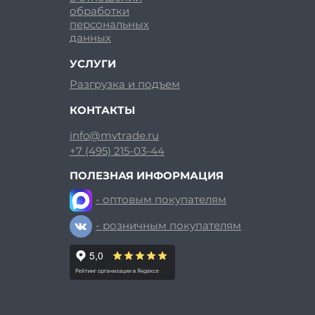
обработки
персональных
данных
УСЛУГИ
Разгрузка и подъем
КОНТАКТЫ
info@mvtrade.ru
+7 (495) 215-03-44
ПОЛЕЗНАЯ ИНФОРМАЦИЯ
- оптовым покупателям
- розничным покупателям