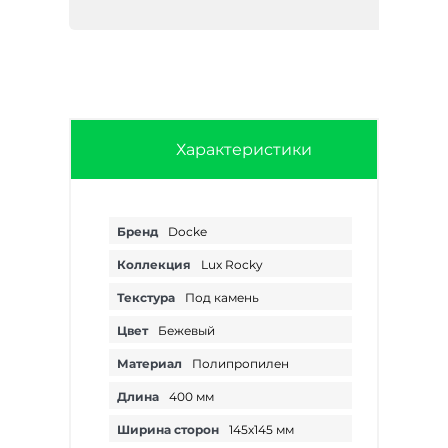
Характеристики
Бренд
Docke
Коллекция
Lux Rocky
Текстура
Под камень
Цвет
Бежевый
Материал
Полипропилен
Длина
400 мм
Ширина сторон
145х145 мм