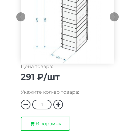
Цена товара:
291 ₽/шт
Укажите кол-во товара:
В корзину