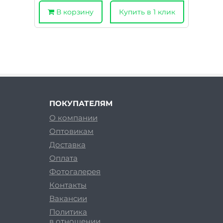
В корзину
Купить в 1 клик
ПОКУПАТЕЛЯМ
О компании
Оптовикам
Доставка
Оплата
Фотогалерея
Контакты
Вакансии
Политика
в отношении