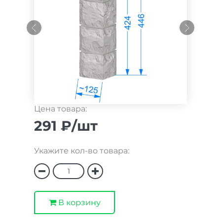
Цена товара:
291 ₽/шт
Укажите кол-во товара:
В корзину