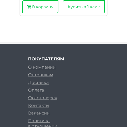
В корзину
Купить в 1 клик
ПОКУПАТЕЛЯМ
О компании
Оптовикам
Доставка
Оплата
Фотогалерея
Контакты
Вакансии
Политика
в отношении