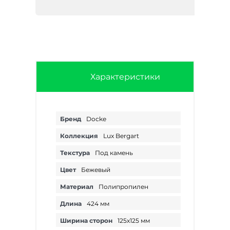
Характеристики
Бренд
Docke
Коллекция
Lux Bergart
Текстура
Под камень
Цвет
Бежевый
Материал
Полипропилен
Длина
424 мм
Ширина сторон
125х125 мм