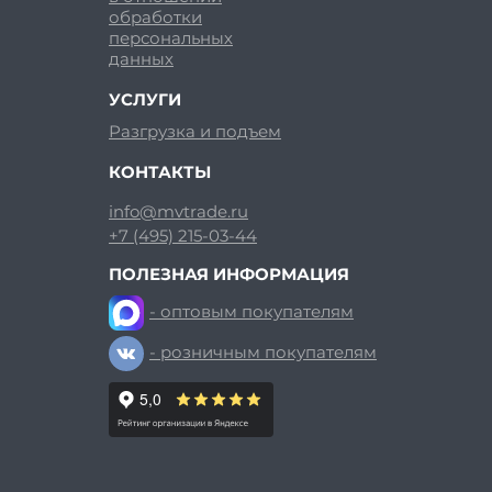
обработки
персональных
данных
УСЛУГИ
Разгрузка и подъем
КОНТАКТЫ
info@mvtrade.ru
+7 (495) 215-03-44
ПОЛЕЗНАЯ ИНФОРМАЦИЯ
- оптовым покупателям
- розничным покупателям