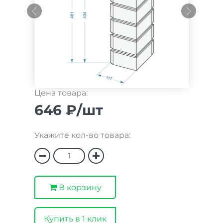
Цена товара:
646 ₽/шт
Укажите кол-во товара:
В корзину
Купить в 1 клик