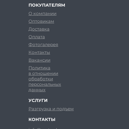
ПОКУПАТЕЛЯМ
О компании
Оптовикам
Доставка
Оплата
Фотогалерея
Контакты
Вакансии
Политика
в отношении
обработки
персональных
данных
УСЛУГИ
Разгрузка и подъем
КОНТАКТЫ