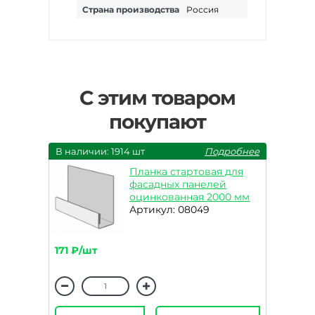
Страна производства
Россия
С этим товаром
покупают
В наличии: 1914 шт
Подробнее
Планка стартовая для
фасадных панелей
оцинкованная 2000 мм
Артикул: 08049
171 ₽/шт