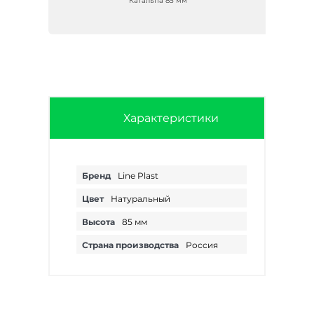
Катальпа 85 мм
Характеристики
Бренд
Line Plast
Цвет
Натуральный
Высота
85 мм
Страна производства
Россия