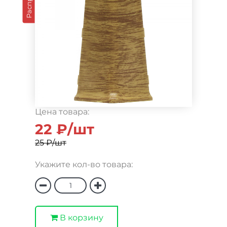
Цена товара:
22 ₽/шт
25 ₽/шт
Укажите кол-во товара:
В корзину