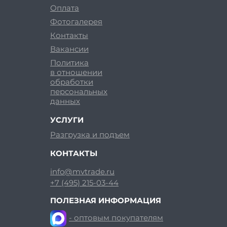
Оплата
Фотогалерея
Контакты
Вакансии
Политика
в отношении
обработки
персональных
данных
УСЛУГИ
Разгрузка и подъем
КОНТАКТЫ
info@mvtrade.ru
+7 (495) 215-03-44
ПОЛЕЗНАЯ ИНФОРМАЦИЯ
- оптовым покупателям