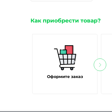
Как приобрести товар?
Оформите заказ