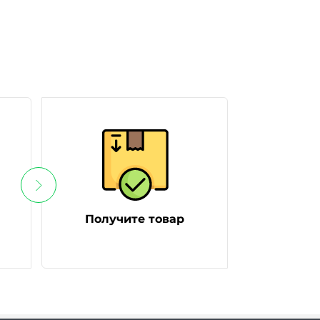
Получите товар