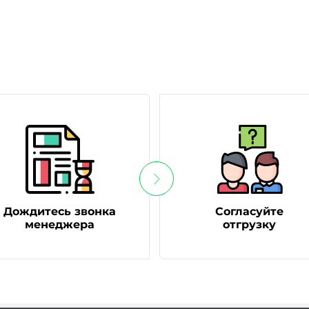
Дождитесь звонка
Согласуйте
менеджера
отгрузку