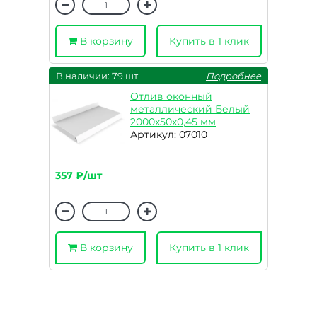
В корзину
Купить в 1 клик
В наличии: 79 шт
Подробнее
Отлив оконный
металлический Белый
2000х50х0,45 мм
Артикул: 07010
357 ₽/шт
В корзину
Купить в 1 клик