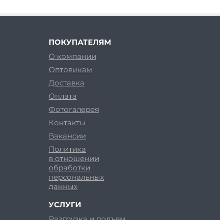
ПОКУПАТЕЛЯМ
О компании
Оптовикам
Доставка
Оплата
Фотогалерея
Контакты
Вакансии
Политика
в отношении
обработки
персональных
данных
УСЛУГИ
Разгрузка и подъем