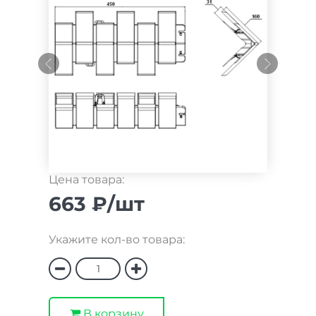
Цена товара:
663 ₽/шт
Укажите кол-во товара:
В корзину