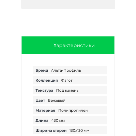
Характеристики
Бренд
Альта-Профиль
Коллекция
Фагот
Текстура
Под камень
Цвет
Бежевый
Материал
Полипропилен
Длина
430 мм
Ширина сторон
130х130 мм