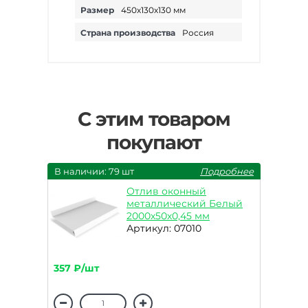
Размер
450х130х130 мм
Страна производства
Россия
С этим товаром
покупают
В наличии: 79 шт
Подробнее
Отлив оконный
металлический Белый
2000х50х0,45 мм
Артикул: 07010
357 ₽/шт