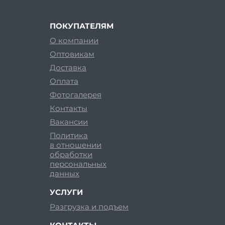
ПОКУПАТЕЛЯМ
О компании
Оптовикам
Доставка
Оплата
Фотогалерея
Контакты
Вакансии
Политика
в отношении
обработки
персональных
данных
УСЛУГИ
Разгрузка и подъем