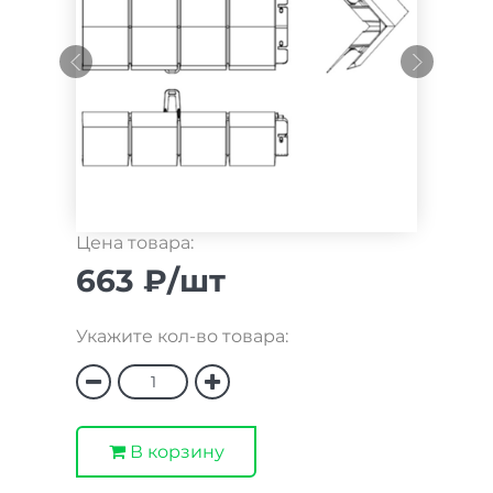
Цена товара:
663 ₽/шт
Укажите кол-во товара:
В корзину