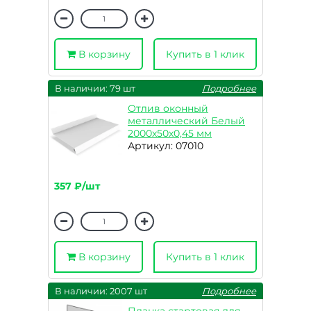
В корзину
Купить в 1 клик
В наличии: 79 шт
Подробнее
Отлив оконный
металлический Белый
2000х50х0,45 мм
Артикул: 07010
357 ₽/шт
В корзину
Купить в 1 клик
В наличии: 2007 шт
Подробнее