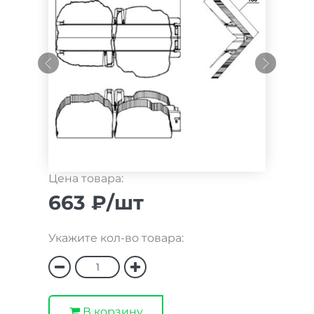
Цена товара:
663 ₽/шт
Укажите кол-во товара:
В корзину