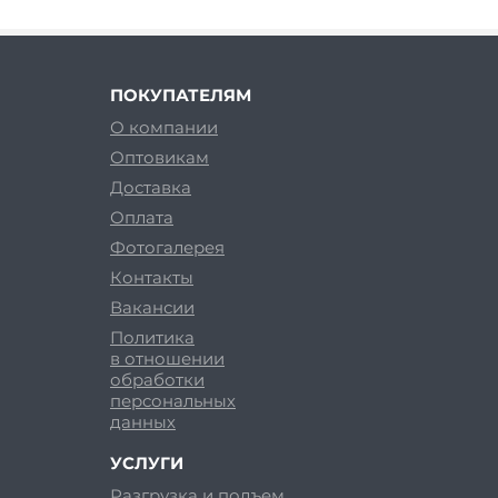
ПОКУПАТЕЛЯМ
О компании
Оптовикам
Доставка
Оплата
Фотогалерея
Контакты
Вакансии
Политика
в отношении
обработки
персональных
данных
УСЛУГИ
Разгрузка и подъем