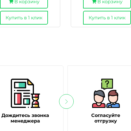
В корзину
В корзину
Купить в 1 клик
Купить в 1 клик
Дождитесь звонка
Согласуйте
менеджера
отгрузку