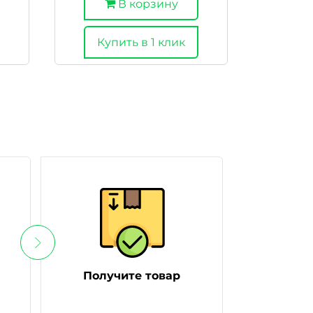
В корзину
Купить в 1 клик
Получите товар