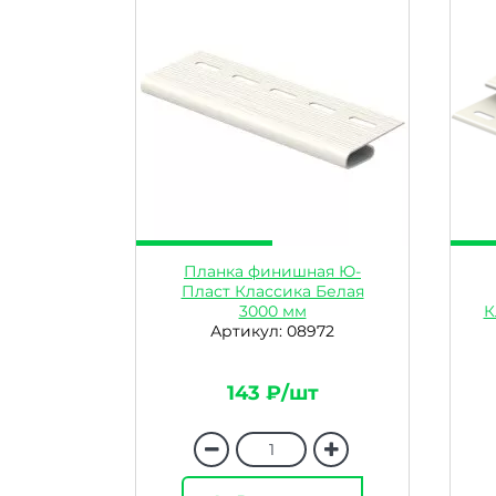
Планка финишная Ю-
Пласт Классика Белая
3000 мм
К
Артикул: 08972
143 ₽/шт