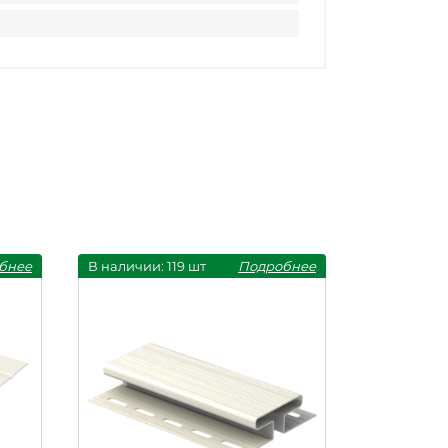
бнее
В наличии: 119 шт
Подробнее