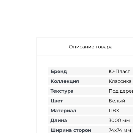
Описание товара
Бренд
Ю-Пласт
Коллекция
Классика
Текстура
Под дере
Цвет
Белый
Материал
ПВХ
Длина
3000 мм
Ширина сторон
74х74 мм