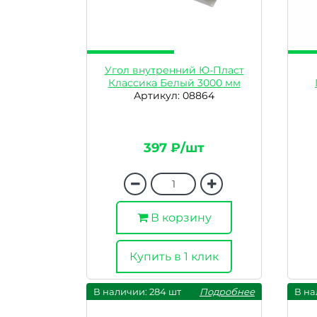
Угол внутренний Ю-Пласт
Классика Белый 3000 мм
Артикул: 08864
397 ₽/шт
В корзину
Купить в 1 клик
В наличии: 284 шт
Подробнее
В на