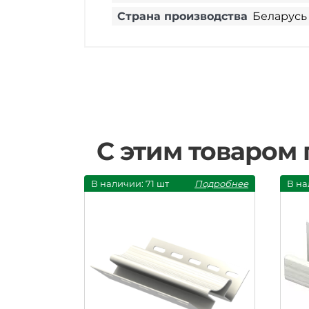
Страна производства
Беларусь
С этим товаром
В наличии: 71 шт
Подробнее
В на