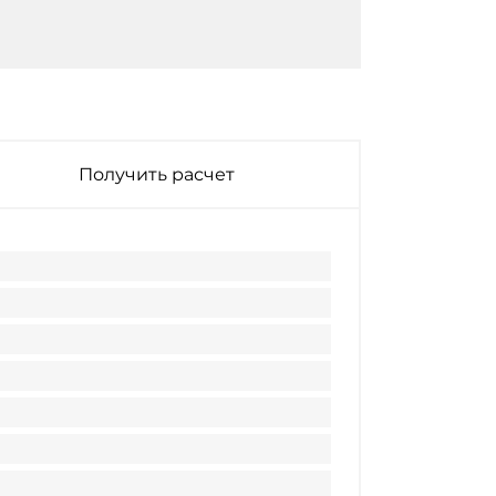
Получить расчет