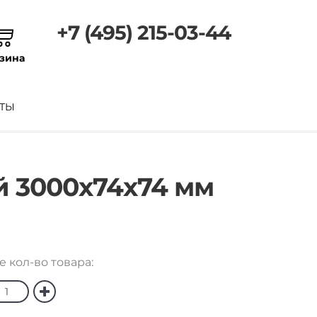
+7 (495) 215-03-44
зина
ТЫ
й 3000х74х74 мм
е кол-во товара: