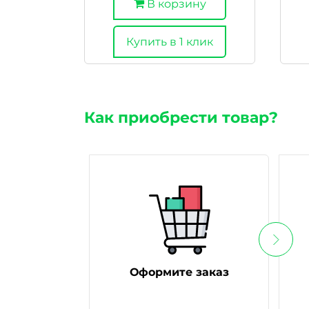
В корзину
Купить в 1 клик
Как приобрести товар?
Оформите заказ