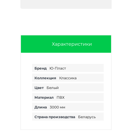
Характеристики
Бренд
Ю-Пласт
Коллекция
Классика
Цвет
Белый
Материал
ПВХ
Длина
3000 мм
Страна производства
Беларусь