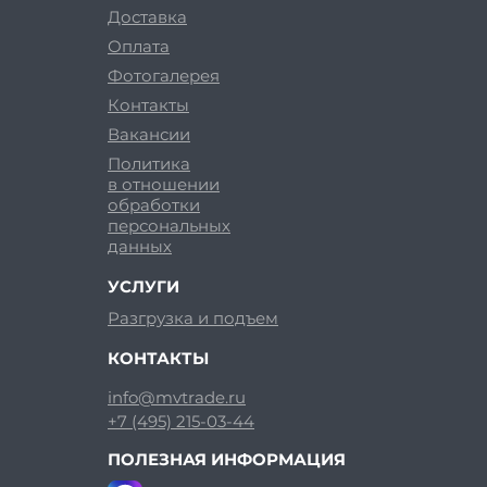
Доставка
Оплата
Фотогалерея
Контакты
Вакансии
Политика
в отношении
обработки
персональных
данных
УСЛУГИ
Разгрузка и подъем
КОНТАКТЫ
info@mvtrade.ru
+7 (495) 215-03-44
ПОЛЕЗНАЯ ИНФОРМАЦИЯ