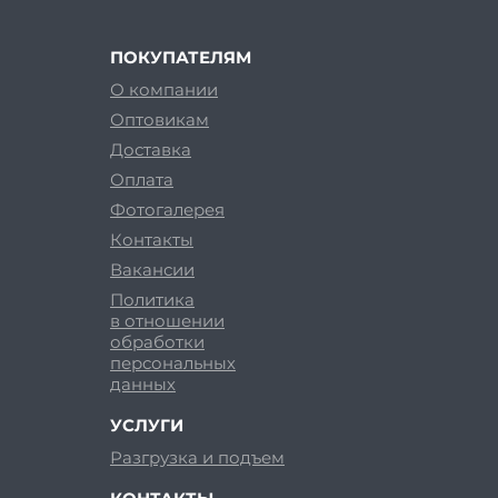
ПОКУПАТЕЛЯМ
О компании
Оптовикам
Доставка
Оплата
Фотогалерея
Контакты
Вакансии
Политика
в отношении
обработки
персональных
данных
УСЛУГИ
Разгрузка и подъем