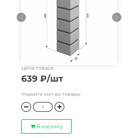
Цена товара:
639 ₽/шт
Укажите кол-во товара:
В корзину