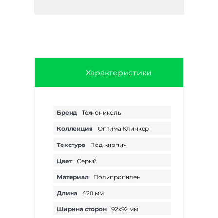
Характеристики
Бренд
Технониколь
Коллекция
Оптима Клинкер
Текстура
Под кирпич
Цвет
Серый
Материал
Полипропилен
Длина
420 мм
Ширина сторон
92х92 мм