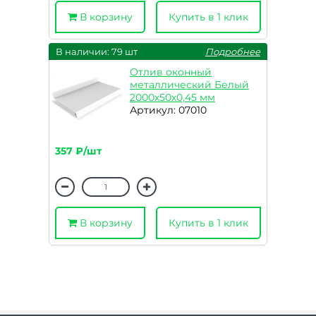
В корзину
Купить в 1 клик
В наличии: 79 шт
Подробнее
Отлив оконный
металлический Белый
2000х50х0,45 мм
Артикул: 07010
357 ₽/шт
В корзину
Купить в 1 клик