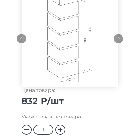
Цена товара:
832 ₽/шт
Укажите кол-во товара: