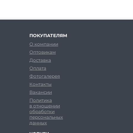
ПОКУПАТЕЛЯМ
О компании
Оптовикам
Доставка
Оплата
Фотогалерея
Контакты
Вакансии
Политика
в отношении
обработки
персональных
данных