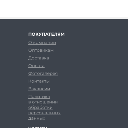
ПОКУПАТЕЛЯМ
О компании
Оптовикам
Доставка
Оплата
Фотогалерея
Контакты
Вакансии
Политика
в отношении
обработки
персональных
данных