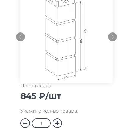
Цена товара:
845 ₽/шт
Укажите кол-во товара: