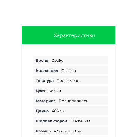
Характеристики
Бренд
Docke
Коллекция
Сланец
Текстура
Под камень
Цвет
Серый
Материал
Полипропилен
Длина
406 мм
Ширина сторон
150х150 мм
Размер
432х150х150 мм