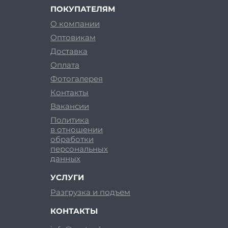
ПОКУПАТЕЛЯМ
О компании
Оптовикам
Доставка
Оплата
Фотогалерея
Контакты
Вакансии
Политика
в отношении
обработки
персональных
данных
УСЛУГИ
Разгрузка и подъем
КОНТАКТЫ