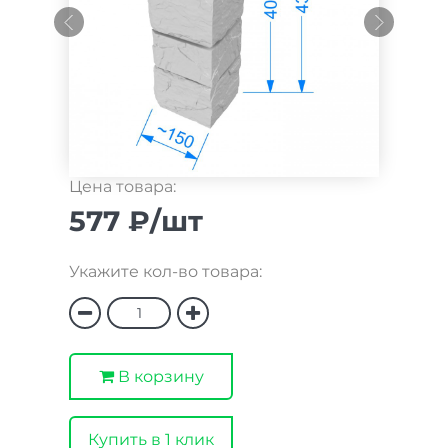
Цена товара:
577 ₽/шт
Укажите кол-во товара:
В корзину
Купить в 1 клик