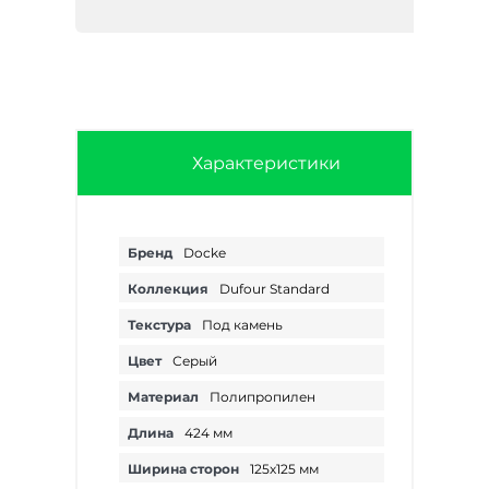
Характеристики
Бренд
Docke
Коллекция
Dufour Standard
Текстура
Под камень
Цвет
Серый
Материал
Полипропилен
Длина
424 мм
Ширина сторон
125х125 мм