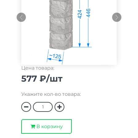
Цена товара:
577 ₽/шт
Укажите кол-во товара:
В корзину