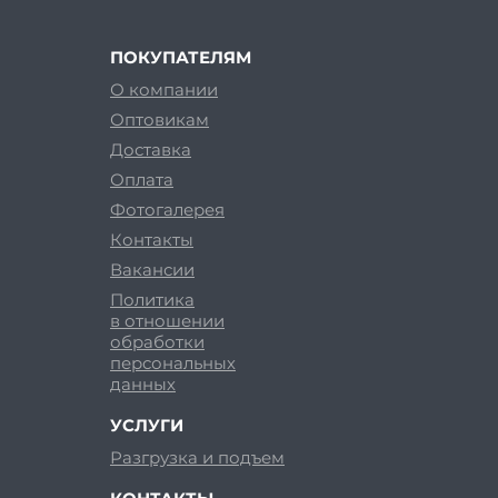
ПОКУПАТЕЛЯМ
О компании
Оптовикам
Доставка
Оплата
Фотогалерея
Контакты
Вакансии
Политика
в отношении
обработки
персональных
данных
УСЛУГИ
Разгрузка и подъем