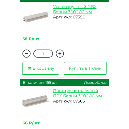
Угол наружный ПВХ
Белый 3000х10 мм
Артикул: 07590
58 ₽/шт
В корзину
Купить в 1 клик
В наличии: 155 шт
Подробнее
Плинтус потолочный
ПВХ Белый 3000х10 мм
Артикул: 07565
66 ₽/шт