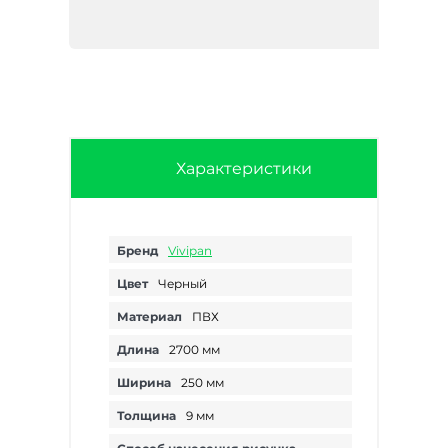
Характеристики
Бренд
Vivipan
Цвет
Черный
Материал
ПВХ
Длина
2700 мм
Ширина
250 мм
Толщина
9 мм