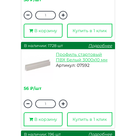
В корзину
Купить в 1 клик
В наличии: 1728 шт
Подробнее
Профиль стартовый
ПВХ Белый 3000х10 мм
Артикул: 07592
56 ₽/шт
В корзину
Купить в 1 клик
В наличии: 196 шт
Подробнее