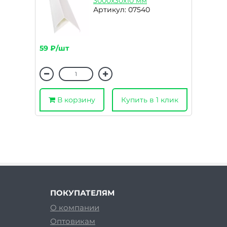
3000х30х10 мм
Артикул: 07540
59 ₽/шт
В корзину
Купить в 1 клик
ПОКУПАТЕЛЯМ
О компании
Оптовикам