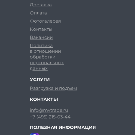
Доставка
Оплата
Фотогалерея
Контакты
Вакансии
Политика
в отношении
обработки
персональных
данных
УСЛУГИ
Разгрузка и подъем
КОНТАКТЫ
info@mvtrade.ru
+7 (495) 215-03-44
ПОЛЕЗНАЯ ИНФОРМАЦИЯ