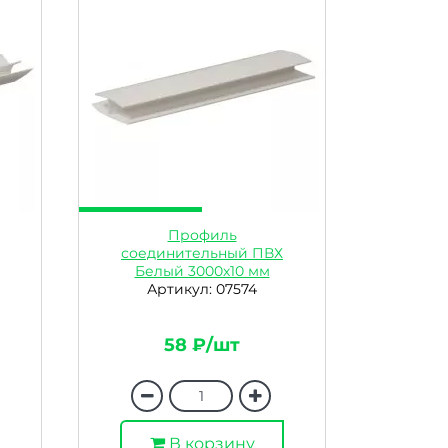
Профиль
соединительный ПВХ
Белый 3000х10 мм
Артикул: 07574
58 ₽/шт
В корзину