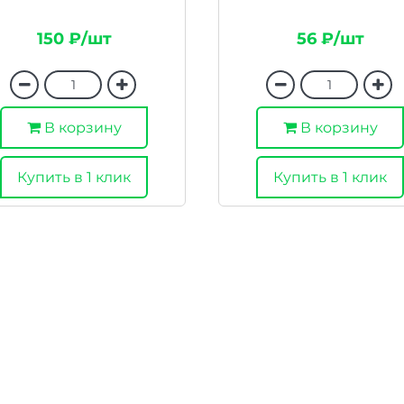
150 ₽/шт
56 ₽/шт
В корзину
В корзину
Купить в 1 клик
Купить в 1 клик