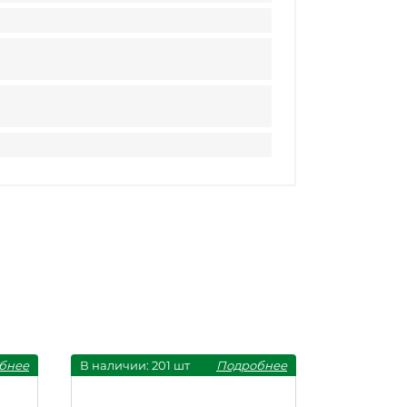
бнее
В наличии: 201 шт
Подробнее