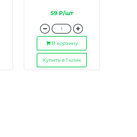
59 ₽/шт
В корзину
Купить в 1 клик