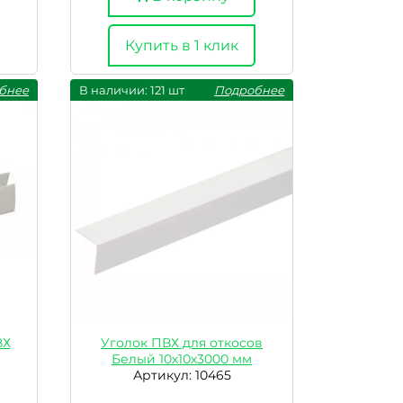
Купить в 1 клик
бнее
В наличии: 121 шт
Подробнее
ВХ
Уголок ПВХ для откосов
Белый 10х10х3000 мм
Артикул: 10465