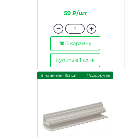
59 ₽/шт
В корзину
Купить в 1 клик
В наличии: 153 шт
Подробнее