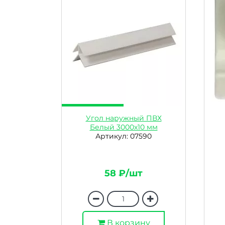
Угол наружный ПВХ
Белый 3000х10 мм
Артикул: 07590
58 ₽/шт
В корзину