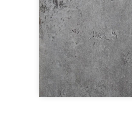
В наличии
В наличии
Под заказ