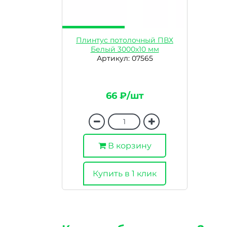
Плинтус потолочный ПВХ
Белый 3000х10 мм
Артикул: 07565
66 ₽/шт
В корзину
Купить в 1 клик