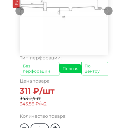
Тип перфорации:
Без
По
Полная
перфорации
центру
Цена товара:
311 ₽/шт
343 ₽/шт
345.56 ₽/м2
Количество товара: