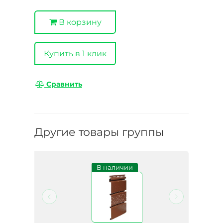
В корзину
Купить в 1 клик
Сравнить
Другие товары группы
В наличии