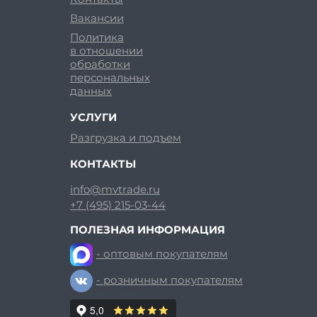
Вакансии
Политика
в отношении
обработки
персональных
данных
УСЛУГИ
Разгрузка и подъем
КОНТАКТЫ
info@mvtrade.ru
+7 (495) 215-03-44
ПОЛЕЗНАЯ ИНФОРМАЦИЯ
- оптовым покупателям
- розничным покупателям