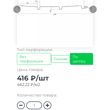
Тип перфорации:
Без
По
Полная
перфорации
центру
Цена товара:
416 ₽/шт
462.22 ₽/м2
Количество товара: