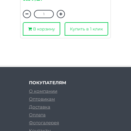
В корзину
Купить в 1 клик
ПОКУПАТЕЛЯМ
О компании
Оптовикам
Доставка
Оплата
Фотогалерея
Контакты