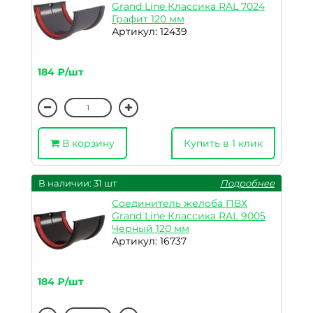
Grand Line Классика RAL 7024
Графит 120 мм
Артикул: 12439
184 ₽/шт
В корзину
Купить в 1 клик
В наличии: 31 шт
Подробнее
Соединитель желоба ПВХ
Grand Line Классика RAL 9005
Черный 120 мм
Артикул: 16737
184 ₽/шт