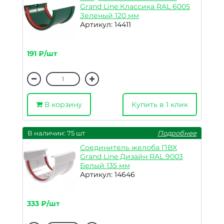
Grand Line Классика RAL 6005
Зеленый 120 мм
Артикул: 14411
191 ₽/шт
В корзину
Купить в 1 клик
В наличии: 75 шт
Подробнее
Соединитель желоба ПВХ
Grand Line Дизайн RAL 9003
Белый 135 мм
Артикул: 14646
333 ₽/шт