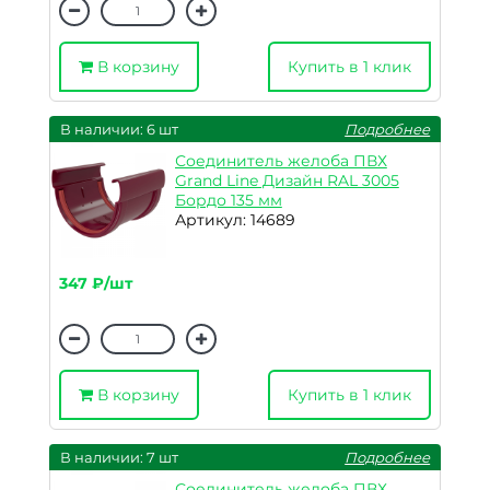
В корзину
Купить в 1 клик
В наличии: 6 шт
Подробнее
Соединитель желоба ПВХ
Grand Line Дизайн RAL 3005
Бордо 135 мм
Артикул: 14689
347 ₽/шт
В корзину
Купить в 1 клик
В наличии: 7 шт
Подробнее
Соединитель желоба ПВХ