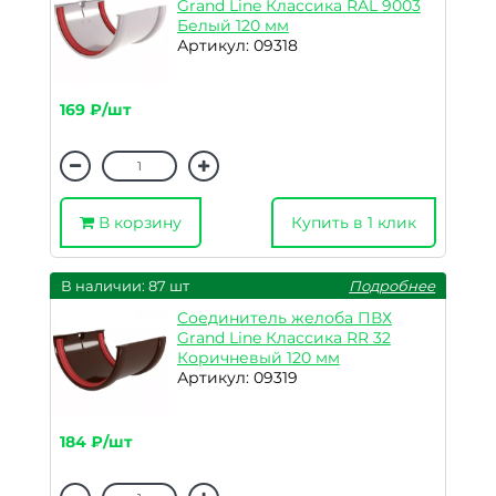
Grand Line Классика RAL 9003
Белый 120 мм
Артикул: 09318
169 ₽/шт
В корзину
Купить в 1 клик
В наличии: 87 шт
Подробнее
Соединитель желоба ПВХ
Grand Line Классика RR 32
Коричневый 120 мм
Артикул: 09319
184 ₽/шт