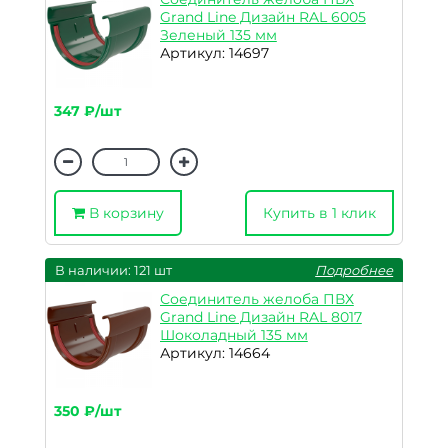
Grand Line Дизайн RAL 6005
Зеленый 135 мм
Артикул: 14697
347 ₽/шт
В корзину
Купить в 1 клик
В наличии: 121 шт
Подробнее
Соединитель желоба ПВХ
Grand Line Дизайн RAL 8017
Шоколадный 135 мм
Артикул: 14664
350 ₽/шт