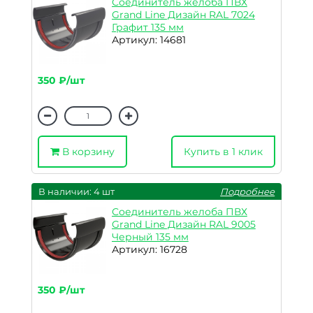
Соединитель желоба ПВХ
Grand Line Дизайн RAL 7024
Графит 135 мм
Артикул: 14681
350 ₽/шт
В корзину
Купить в 1 клик
В наличии: 4 шт
Подробнее
Соединитель желоба ПВХ
Grand Line Дизайн RAL 9005
Черный 135 мм
Артикул: 16728
350 ₽/шт