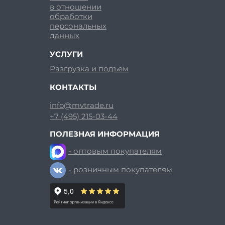
в отношении
обработки
персональных
данных
УСЛУГИ
Разгрузка и подъем
КОНТАКТЫ
info@mvtrade.ru
+7 (495) 215-03-44
ПОЛЕЗНАЯ ИНФОРМАЦИЯ
- оптовым покупателям
- розничным покупателям