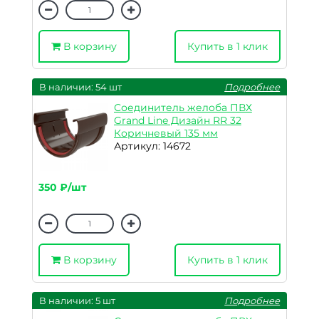
В корзину
Купить в 1 клик
В наличии: 54 шт
Подробнее
Соединитель желоба ПВХ
Grand Line Дизайн RR 32
Коричневый 135 мм
Артикул: 14672
350 ₽/шт
В корзину
Купить в 1 клик
В наличии: 5 шт
Подробнее