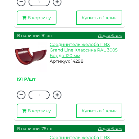
В корзину
Купить в 1 клик
В наличии: 91 шт
Подробнее
Соединитель желоба ПВХ
Grand Line Классика RAL 3005
Бордо 120 мм
Артикул: 14298
191 ₽/шт
В корзину
Купить в 1 клик
В наличии: 75 шт
Подробнее
Соединитель желоба ПВХ