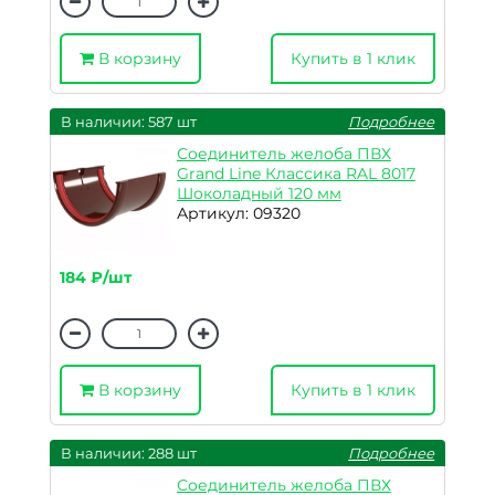
В корзину
Купить в 1 клик
В наличии: 587 шт
Подробнее
Соединитель желоба ПВХ
Grand Line Классика RAL 8017
Шоколадный 120 мм
Артикул: 09320
184 ₽/шт
В корзину
Купить в 1 клик
В наличии: 288 шт
Подробнее
Соединитель желоба ПВХ