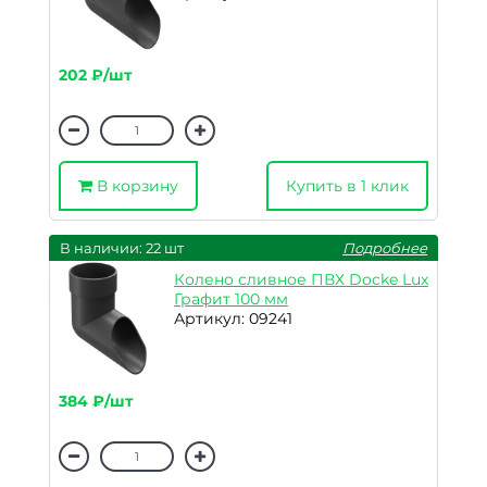
202 ₽/шт
В корзину
Купить в 1 клик
В наличии: 22 шт
Подробнее
Колено сливное ПВХ Docke Lux
Графит 100 мм
Артикул: 09241
384 ₽/шт