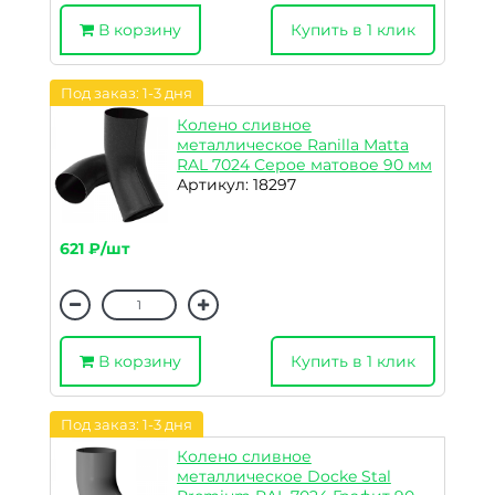
В корзину
Купить в 1 клик
Под заказ: 1-3 дня
Колено сливное
металлическое Ranilla Matta
RAL 7024 Серое матовое 90 мм
Артикул: 18297
621 ₽/шт
В корзину
Купить в 1 клик
Под заказ: 1-3 дня
Колено сливное
металлическое Docke Stal