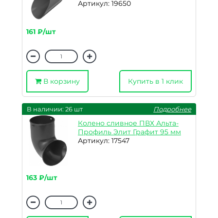
Артикул: 19650
161 ₽/шт
В корзину
Купить в 1 клик
В наличии: 26 шт
Подробнее
Колено сливное ПВХ Альта-
Профиль Элит Графит 95 мм
Артикул: 17547
163 ₽/шт