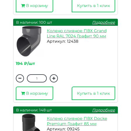
В корзину
Купить в 1 клик
В наличии: 100 шт
Подробнее
Колено сливное ПВХ Grand
Line RAL 7024 Графит 90 мм
Артикул: 12438
194 ₽/шт
В корзину
Купить в 1 клик
В наличии: 148 шт
Подробнее
Колено сливное ПВХ Docke
Premium Графит 85 мм
Артикул: 09245