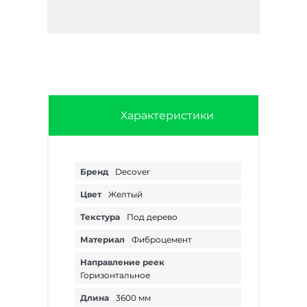
Характеристики
Бренд
Decover
Цвет
Желтый
Текстура
Под дерево
Материал
Фиброцемент
Направление реек
Горизонтальное
Длина
3600 мм