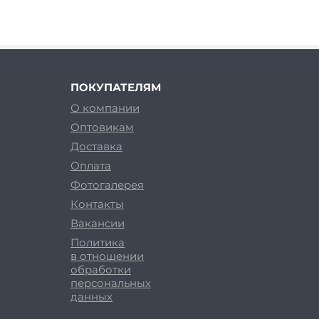
ПОКУПАТЕЛЯМ
О компании
Оптовикам
Доставка
Оплата
Фотогалерея
Контакты
Вакансии
Политика
в отношении
обработки
персональных
данных