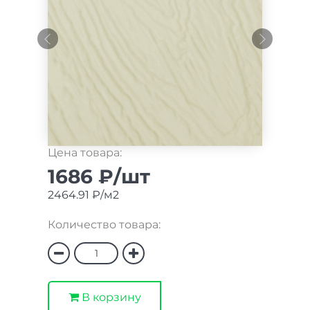
Цена товара:
1686 ₽/шт
2464.91 ₽/м2
Количество товара:
В корзину