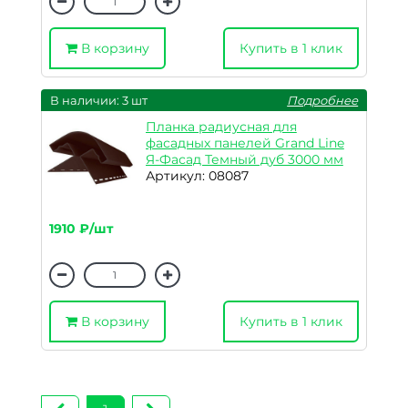
В корзину
Купить в 1 клик
В наличии: 3 шт
Подробнее
Планка радиусная для
фасадных панелей Grand Line
Я-Фасад Темный дуб 3000 мм
Артикул: 08087
1910 ₽/шт
В корзину
Купить в 1 клик