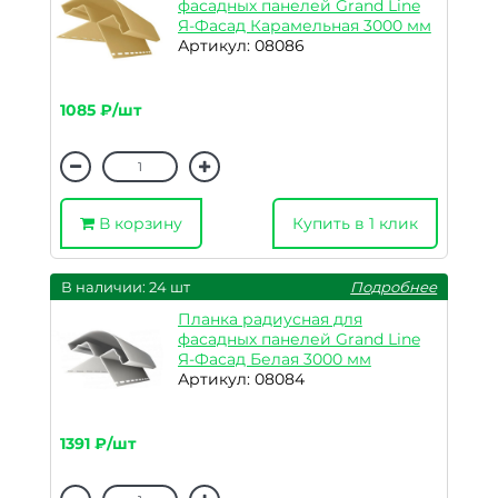
фасадных панелей Grand Line
Я-Фасад Карамельная 3000 мм
Артикул: 08086
1085 ₽/шт
В корзину
Купить в 1 клик
В наличии: 24 шт
Подробнее
Планка радиусная для
фасадных панелей Grand Line
Я-Фасад Белая 3000 мм
Артикул: 08084
1391 ₽/шт