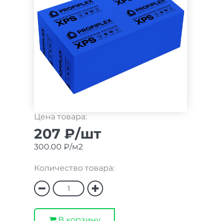
Цена товара:
207 ₽/шт
300.00 ₽/м2
Количество товара:
В корзину