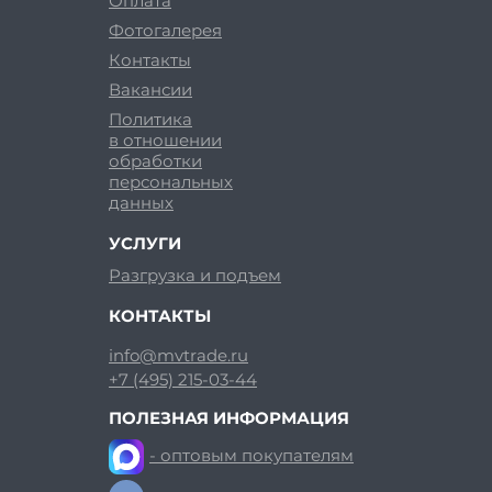
Оплата
Фотогалерея
Контакты
Вакансии
Политика
в отношении
обработки
персональных
данных
УСЛУГИ
Разгрузка и подъем
КОНТАКТЫ
info@mvtrade.ru
+7 (495) 215-03-44
ПОЛЕЗНАЯ ИНФОРМАЦИЯ
- оптовым покупателям