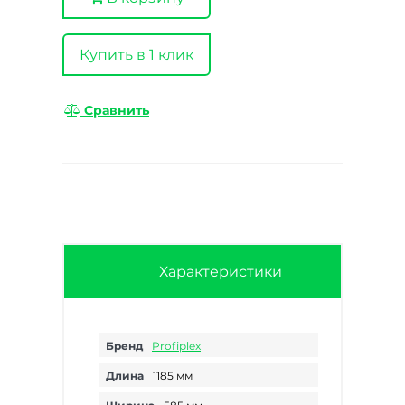
Купить в 1 клик
Сравнить
Характеристики
Бренд
Profiplex
Длина
1185 мм