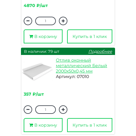
4870 ₽/шт
В корзину
Купить в 1 клик
В наличии: 79 шт
Подробнее
Отлив оконный
металлический Белый
2000х50х0,45 мм
Артикул: 07010
357 ₽/шт
В корзину
Купить в 1 клик