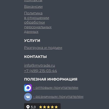
Вакансии
Политика
в отношении
обработки
персональных
данных
УСЛУГИ
Разгрузка и подъем
КОНТАКТЫ
info@mvtrade.ru
+7 (495) 215-03-44
ПОЛЕЗНАЯ ИНФОРМАЦИЯ
- оптовым покупателям
- розничным покупателям