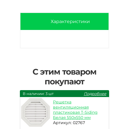
Характеристики
С этим товаром
покупают
В наличии: 3 шт
Подробнее
Решетка
вентиляционная
пластиковая T-Siding
Белая 550х550 мм
Артикул: 02767