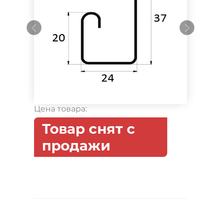
Цена товара:
Товар снят с
продажи