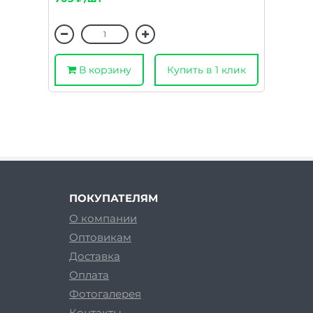
В корзину
Купить в 1 клик
ПОКУПАТЕЛЯМ
О компании
Оптовикам
Доставка
Оплата
Фотогалерея
Контакты