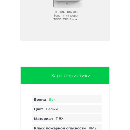
Панель ПВХ Век
Белая глянцевая
3000х370х9 мм
Характеристики
Бренд
Век
Цвет
Белый
Материал
ПВХ
Класс пожарной опасности
КМ2