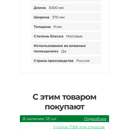
Длина
3000 мм
Ширина
370 мм
Толщина
9 мм
Степень блеска
Матовые
Использование во влажных
помещениях
Да
Страна производства
Россия
С этим товаром
покупают
В наличии: 121 шт
Подробнее
Уголок ПВХ для откосов