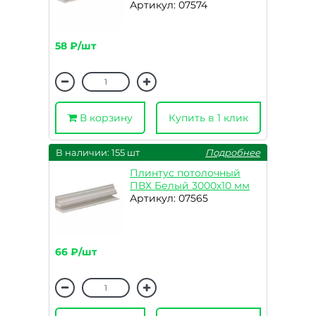
Артикул: 07574
58 ₽/шт
В корзину
Купить в 1 клик
В наличии: 155 шт
Подробнее
Плинтус потолочный
ПВХ Белый 3000х10 мм
Артикул: 07565
66 ₽/шт