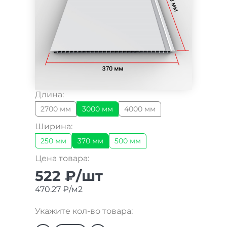
Длина:
2700 мм
3000 мм
4000 мм
Ширина:
250 мм
370 мм
500 мм
Цена товара:
522 ₽/шт
470.27 ₽/м2
Укажите кол-во товара: