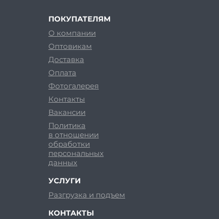
ПОКУПАТЕЛЯМ
О компании
Оптовикам
Доставка
Оплата
Фотогалерея
Контакты
Вакансии
Политика
в отношении
обработки
персональных
данных
УСЛУГИ
Разгрузка и подъем
КОНТАКТЫ