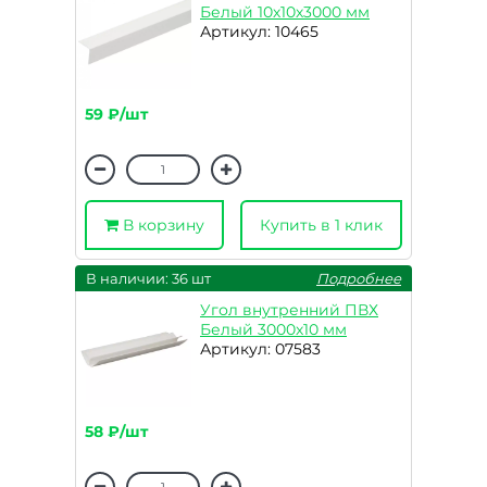
Белый 10х10х3000 мм
Артикул: 10465
59 ₽/шт
В корзину
Купить в 1 клик
В наличии: 36 шт
Подробнее
Угол внутренний ПВХ
Белый 3000х10 мм
Артикул: 07583
58 ₽/шт