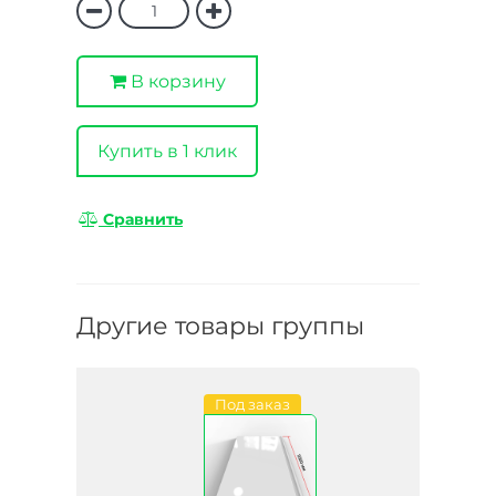
В корзину
Купить в 1 клик
Сравнить
Другие товары группы
Под заказ