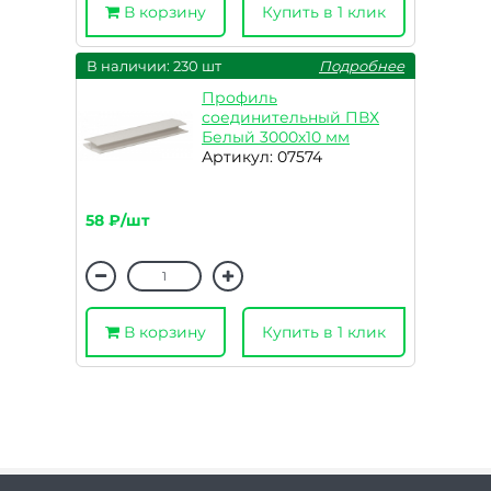
В корзину
Купить в 1 клик
В наличии: 230 шт
Подробнее
Профиль
соединительный ПВХ
Белый 3000х10 мм
Артикул: 07574
58 ₽/шт
В корзину
Купить в 1 клик