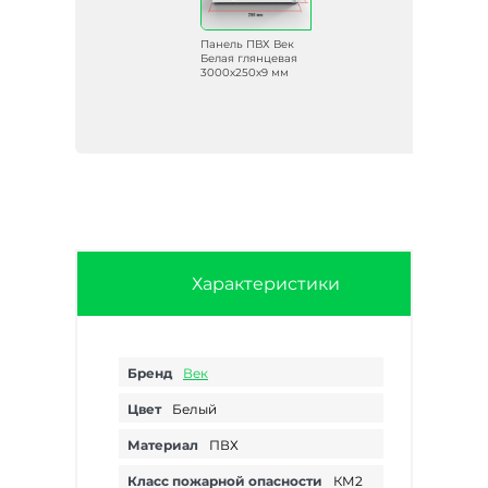
Панель ПВХ Век
Белая глянцевая
3000х250х9 мм
Характеристики
Бренд
Век
Цвет
Белый
Материал
ПВХ
Класс пожарной опасности
КМ2