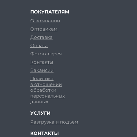
ПОКУПАТЕЛЯМ
О компании
Оптовикам
Доставка
Оплата
Фотогалерея
Контакты
Вакансии
Политика
в отношении
обработки
персональных
данных
УСЛУГИ
Разгрузка и подъем
КОНТАКТЫ