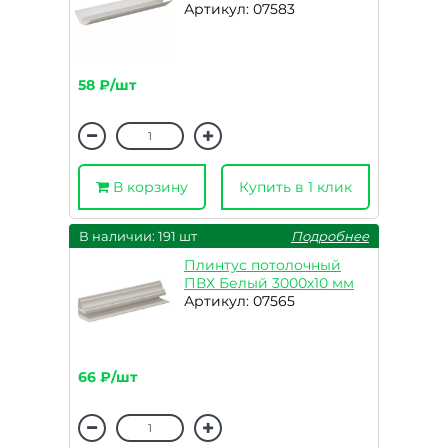
Артикул: 07583
58 ₽/шт
В корзину
Купить в 1 клик
В наличии: 191 шт
Подробнее
Плинтус потолочный
ПВХ Белый 3000х10 мм
Артикул: 07565
66 ₽/шт