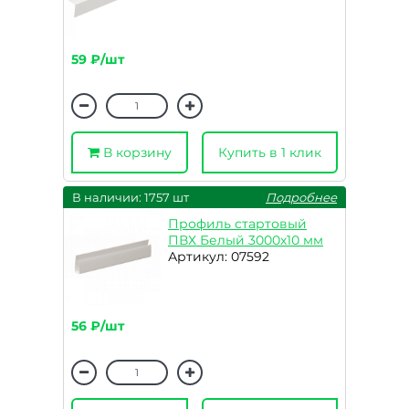
59 ₽/шт
В корзину
Купить в 1 клик
В наличии: 1757 шт
Подробнее
Профиль стартовый
ПВХ Белый 3000х10 мм
Артикул: 07592
56 ₽/шт