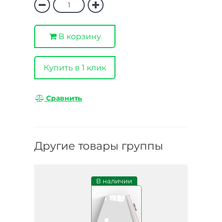
В корзину
Купить в 1 клик
Сравнить
Другие товары группы
В наличии