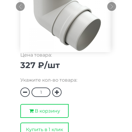
Цена товара:
327 ₽/шт
Укажите кол-во товара:
В корзину
Купить в 1 клик