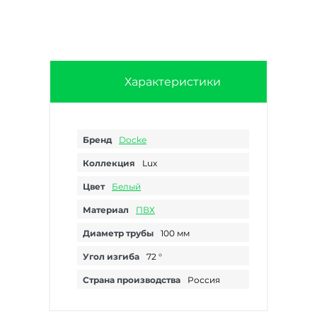
Характеристики
Бренд
Docke
Коллекция
Lux
Цвет
Белый
Материал
ПВХ
Диаметр трубы
100 мм
Угол изгиба
72 °
Страна производства
Россия