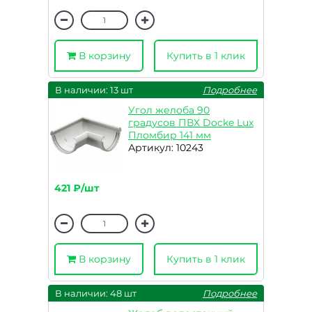
В корзину
Купить в 1 клик
В наличии: 13 шт
Подробнее
Угол желоба 90
градусов ПВХ Docke Lux
Пломбир 141 мм
Артикул: 10243
421 ₽/шт
В корзину
Купить в 1 клик
В наличии: 48 шт
Подробнее