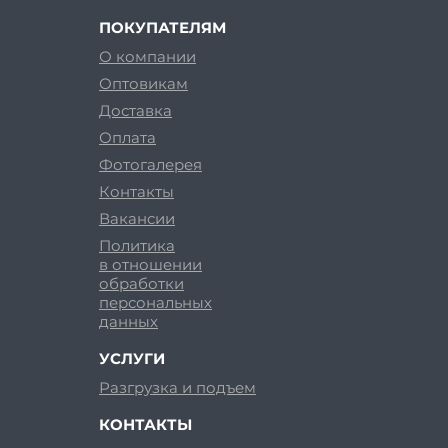
ПОКУПАТЕЛЯМ
О компании
Оптовикам
Доставка
Оплата
Фотогалерея
Контакты
Вакансии
Политика
в отношении
обработки
персональных
данных
УСЛУГИ
Разгрузка и подъем
КОНТАКТЫ