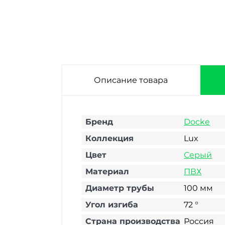
Описание товара
Бренд
Docke
Коллекция
Lux
Цвет
Серый
Материал
ПВХ
Диаметр трубы
100 мм
Угол изгиба
72 °
Страна производства
Россия