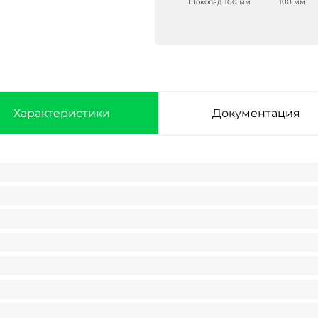
Шоколад 100 мм
100 мм
Характеристики
Документация