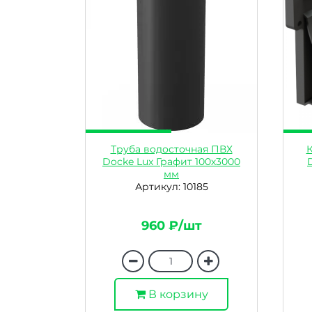
Труба водосточная ПВХ
Docke Lux Графит 100х3000
мм
Артикул: 10185
960 ₽/шт
В корзину